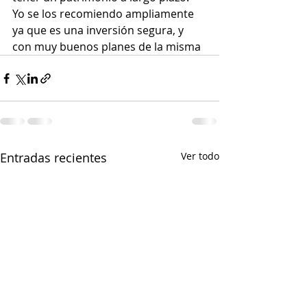
Yo se los recomiendo ampliamente 
ya que es una inversión segura, y 
con muy buenos planes de la misma
Entradas recientes
Ver todo