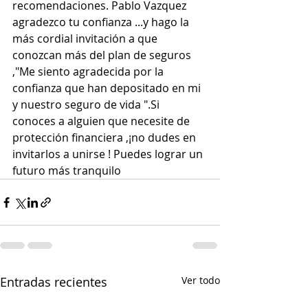
recomendaciones. Pablo Vazquez 
agradezco tu confianza ...y hago la 
más cordial invitación a que 
conozcan más del plan de seguros 
,"Me siento agradecida por la 
confianza que han depositado en mi 
y nuestro seguro de vida ".Si 
conoces a alguien que necesite de 
protección financiera ,¡no dudes en 
invitarlos a unirse ! Puedes lograr un 
futuro más tranquilo
Entradas recientes
Ver todo