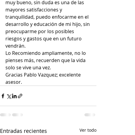
muy bueno, sin duda es una de las 
mayores satisfacciones y 
tranquilidad, puedo enfocarme en el 
desarrollo y educación de mi hijo, sin 
preocuparme por los posibles 
riesgos y gastos que en un futuro 
vendrán.
Lo Recomiendo ampliamente, no lo 
pienses más, recuerden que la vida 
solo se vive una vez.
Gracias Pablo Vazquez; excelente 
asesor.
Entradas recientes
Ver todo