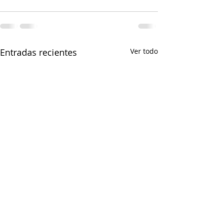
Entradas recientes
Ver todo