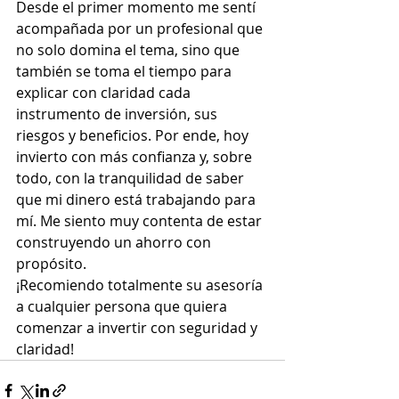
Desde el primer momento me sentí 
acompañada por un profesional que 
no solo domina el tema, sino que 
también se toma el tiempo para 
explicar con claridad cada 
instrumento de inversión, sus 
riesgos y beneficios. Por ende, hoy 
invierto con más confianza y, sobre 
todo, con la tranquilidad de saber 
que mi dinero está trabajando para 
mí. Me siento muy contenta de estar 
construyendo un ahorro con 
propósito.
¡Recomiendo totalmente su asesoría 
a cualquier persona que quiera 
comenzar a invertir con seguridad y 
claridad!