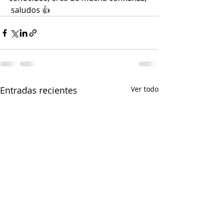
 saludos 👍
Entradas recientes
Ver todo