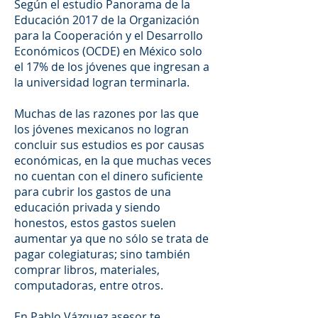
Según el estudio Panorama de la
Educación 2017 de la Organización
para la Cooperación y el Desarrollo
Económicos (OCDE) en México solo
el 17% de los jóvenes que ingresan a
la universidad logran terminarla.
Muchas de las razones por las que
los jóvenes mexicanos no logran
concluir sus estudios es por causas
económicas, en la que muchas veces
no cuentan con el dinero suficiente
para cubrir los gastos de una
educación privada y siendo
honestos, estos gastos suelen
aumentar ya que no sólo se trata de
pagar colegiaturas; sino también
comprar libros, materiales,
computadoras, entre otros.
En Pablo Vázquez asesor te