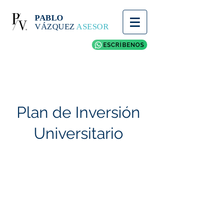
PABLO
VÁZQUEZ
ASESOR
ESCRÍBENOS
Plan de Inversión
Universitario