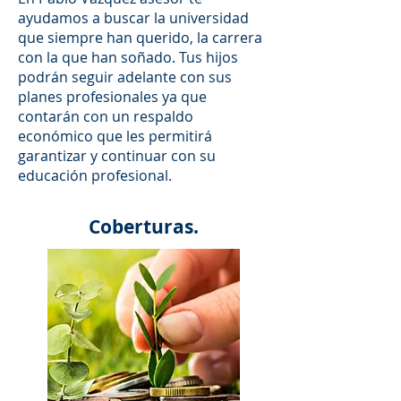
ayudamos a buscar la universidad
que siempre han querido, la carrera
con la que han soñado. Tus hijos
podrán seguir adelante con sus
planes profesionales ya que
contarán con un respaldo
económico que les permitirá
garantizar y continuar con su
educación profesional.
Coberturas.