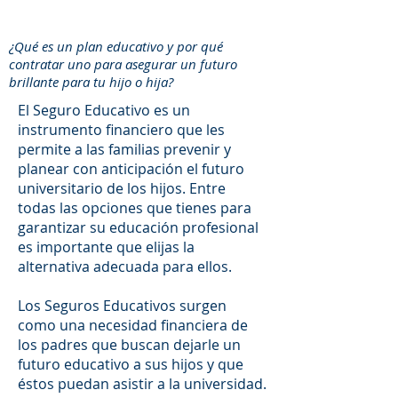
¿Qué es un plan educativo y por qué
contratar uno para asegurar un futuro
brillante para tu hijo o hija?
El Seguro Educativo es un
instrumento financiero que les
permite a las familias prevenir y
planear con anticipación el futuro
universitario de los hijos. Entre
todas las opciones que tienes para
garantizar su educación profesional
es importante que elijas la
alternativa adecuada para ellos.
Los Seguros Educativos surgen
como una necesidad financiera de
los padres que buscan dejarle un
futuro educativo a sus hijos y que
éstos puedan asistir a la universidad.