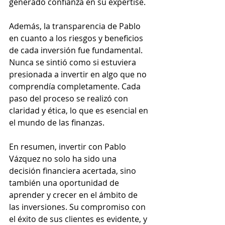
generado confianza en su expertise.
Además, la transparencia de Pablo 
en cuanto a los riesgos y beneficios 
de cada inversión fue fundamental. 
Nunca se sintió como si estuviera 
presionada a invertir en algo que no 
comprendía completamente. Cada 
paso del proceso se realizó con 
claridad y ética, lo que es esencial en 
el mundo de las finanzas.
En resumen, invertir con Pablo 
Vázquez no solo ha sido una 
decisión financiera acertada, sino 
también una oportunidad de 
aprender y crecer en el ámbito de 
las inversiones. Su compromiso con 
el éxito de sus clientes es evidente, y 