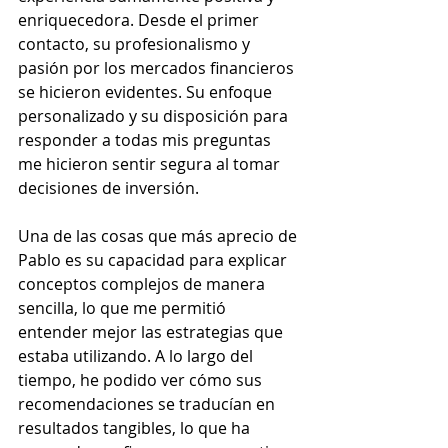
enriquecedora. Desde el primer 
contacto, su profesionalismo y 
pasión por los mercados financieros 
se hicieron evidentes. Su enfoque 
personalizado y su disposición para 
responder a todas mis preguntas 
me hicieron sentir segura al tomar 
decisiones de inversión.
Una de las cosas que más aprecio de 
Pablo es su capacidad para explicar 
conceptos complejos de manera 
sencilla, lo que me permitió 
entender mejor las estrategias que 
estaba utilizando. A lo largo del 
tiempo, he podido ver cómo sus 
recomendaciones se traducían en 
resultados tangibles, lo que ha 