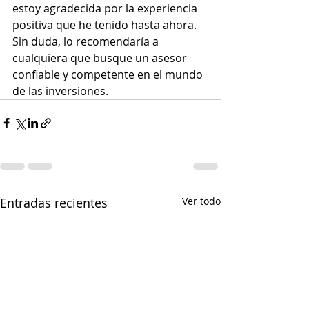
estoy agradecida por la experiencia 
positiva que he tenido hasta ahora. 
Sin duda, lo recomendaría a 
cualquiera que busque un asesor 
confiable y competente en el mundo 
de las inversiones.
Entradas recientes
Ver todo