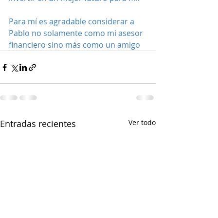
Para mí es agradable considerar a 
Pablo no solamente como mi asesor 
financiero sino más como un amigo
Entradas recientes
Ver todo