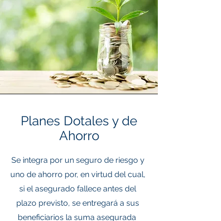
Planes Dotales y de
Ahorro
Se integra por un seguro de riesgo y
uno de ahorro por, en virtud del cual,
si el asegurado fallece antes del
plazo previsto, se entregará a sus
beneficiarios la suma asegurada