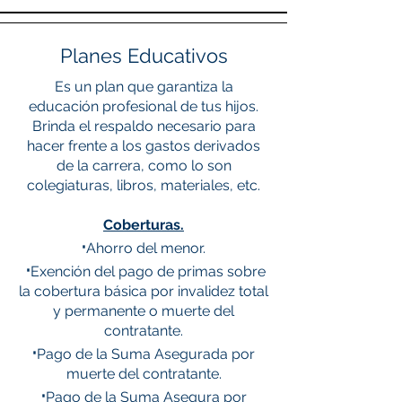
Planes Educativos
Es un plan que garantiza la
educación profesional de tus hijos.
Brinda el respaldo necesario para
hacer frente a los gastos derivados
de la carrera, como lo son
colegiaturas, libros, materiales, etc.
Coberturas.
·
Ahorro del menor.
·
Exención del pago de primas sobre
la cobertura básica por invalidez total
y permanente o muerte del
contratante.
·
Pago de la Suma Asegurada por
muerte del contratante.
·
Pago de la Suma Asegura por