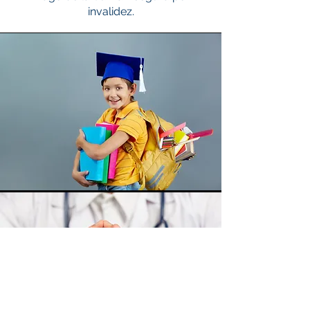
invalidez.