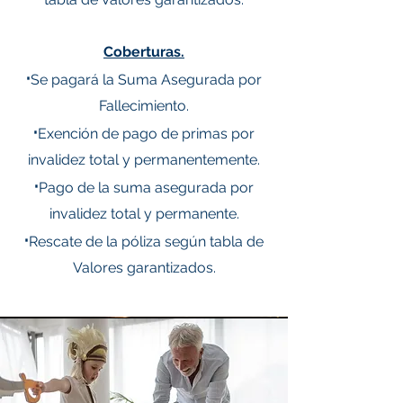
Coberturas.
·
Se pagará la Suma Asegurada por
Fallecimiento.
·
Exención de pago de primas por
invalidez total y permanentemente.
·
Pago de la suma asegurada por
invalidez total y permanente.
·
Rescate de la póliza según tabla de
Valores garantizados.