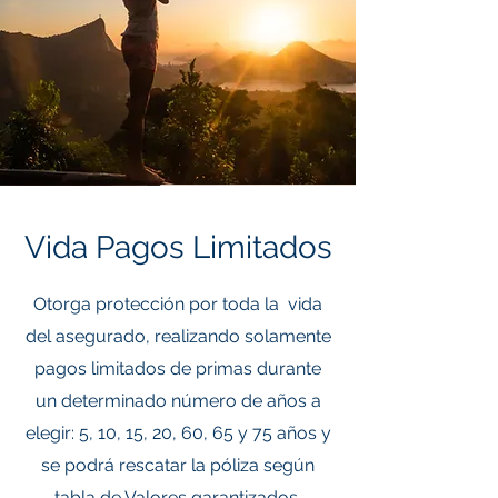
Vida Pagos Limitados
Otorga protección por toda la vida
del asegurado, realizando solamente
pagos limitados de primas durante
un determinado número de años a
elegir: 5, 10, 15, 20, 60, 65 y 75 años y
se podrá rescatar la póliza según
tabla de Valores garantizados.