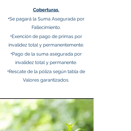
Coberturas.
·
Se pagará la Suma Asegurada por
Fallecimiento.
·
Exención de pago de primas por
invalidez total y permanentemente.
·
Pago de la suma asegurada por
invalidez total y permanente.
·
Rescate de la póliza según tabla de
Valores garantizados.