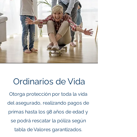
Ordinarios de Vida
Otorga protección por toda la vida
del asegurado, realizando pagos de
primas hasta los 98 años de edad y
se podrá rescatar la póliza según
tabla de Valores garantizados.