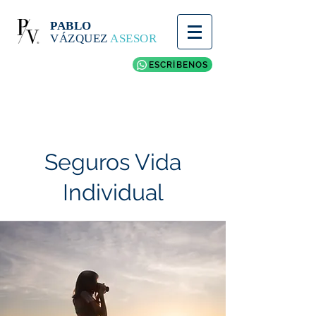
PABLO
VÁZQUEZ
ASESOR
ESCRÍBENOS
Seguros Vida
Individual