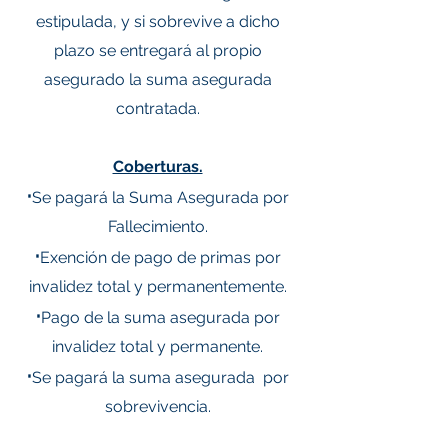
estipulada, y si sobrevive a dicho
plazo se entregará al propio
asegurado la suma asegurada
contratada.
Coberturas.
·
Se pagará la Suma Asegurada por
Fallecimiento.
·
Exención de pago de primas por
invalidez total y permanentemente.
·
Pago de la suma asegurada por
invalidez total y permanente.
·
Se pagará la suma asegurada por
sobrevivencia.